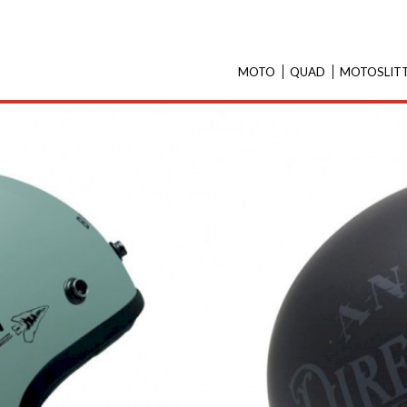
MOTO
QUAD
MOTOSLIT