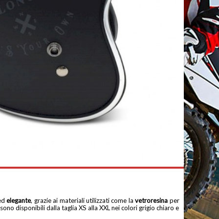
ed
elegante
, grazie ai materiali utilizzati come la
vetroresina
per
 sono disponibili dalla taglia XS alla XXL nei colori grigio chiaro e