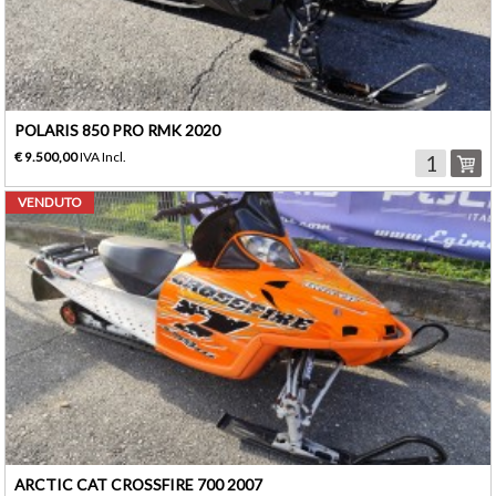
POLARIS 850 PRO RMK 2020
€ 9.500,00
IVA Incl.
VENDUTO
ARCTIC CAT CROSSFIRE 700 2007