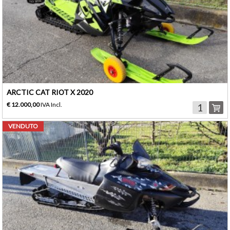
ARCTIC CAT RIOT X 2020
€ 12.000,00
IVA Incl.
VENDUTO