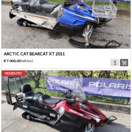
ARCTIC CAT BEARCAT XT 2011
€ 7.000,00
IVA Incl.
VENDUTO