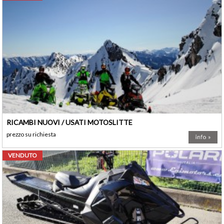
RICAMBI NUOVI / USATI MOTOSLITTE
prezzo su richiesta
VENDUTO