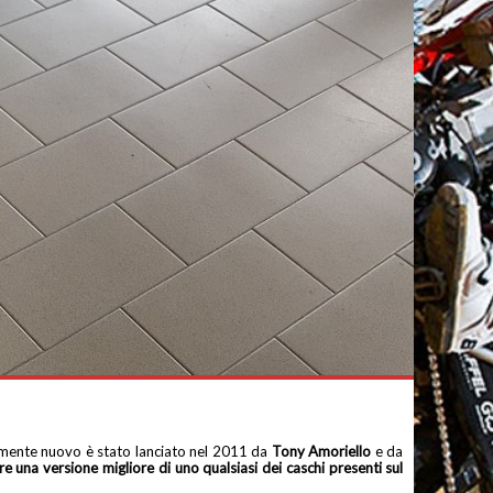
amente nuovo è stato lanciato nel 2011 da
Tony Amoriello
e da
re una versione migliore di uno qualsiasi dei caschi presenti sul