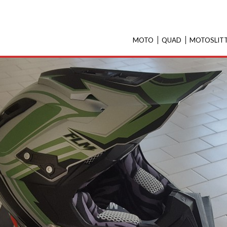
MOTO
QUAD
MOTOSLIT