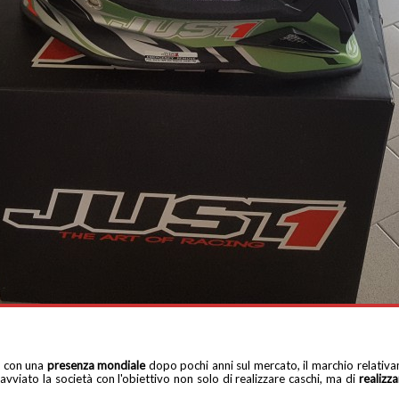
ma con una
presenza mondiale
dopo pochi anni sul mercato, il marchio relativ
avviato la società con l'obiettivo non solo di realizzare caschi, ma di
realizza