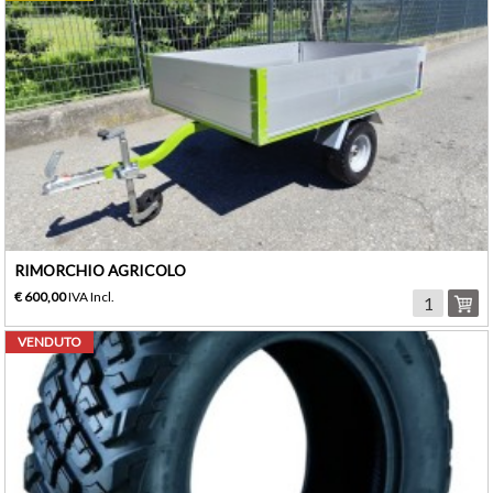
RIMORCHIO AGRICOLO
€ 600,00
IVA Incl.
VENDUTO