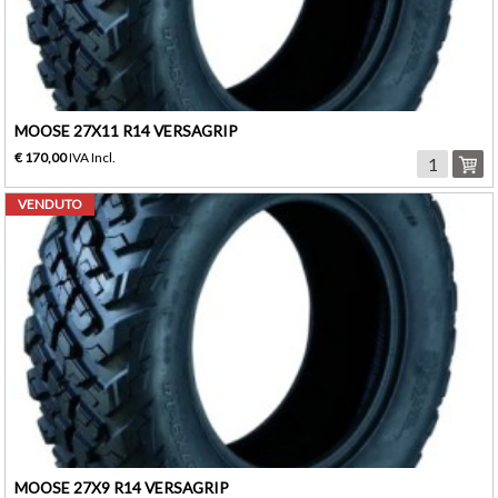
MOOSE 27X11 R14 VERSAGRIP
€ 170,00
IVA Incl.
VENDUTO
MOOSE 27X9 R14 VERSAGRIP