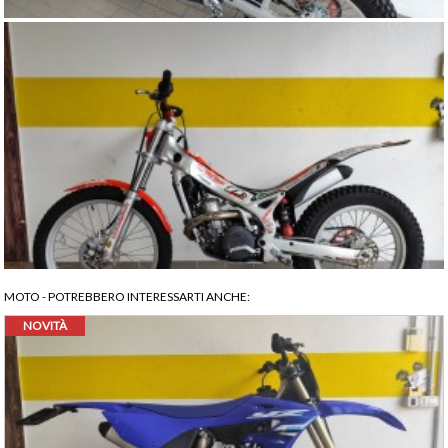
MOTO
- POTREBBERO INTERESSARTI ANCHE:
NOVITÀ