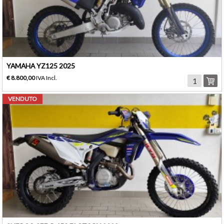
YAMAHA YZ125 2025
€ 8.800,00
IVA Incl.
VENDUTO