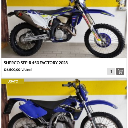
SHERCO SEF-R 450 FACTORY 2023
€ 6.500,00
IVA Incl.
USATO