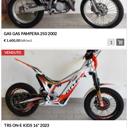
GAS GAS PAMPERA 250 2002
€ 1.600,00
IVA Incl.
VENDUTO
TRS ON-E KIDS 16" 2023