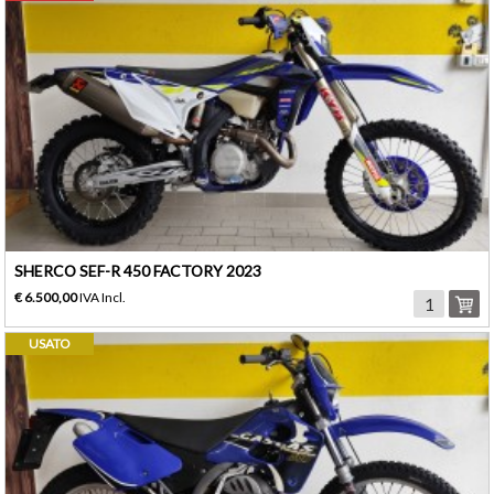
SHERCO SEF-R 450 FACTORY 2023
€ 6.500,00
IVA Incl.
USATO