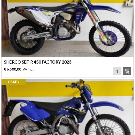
SHERCO SEF-R 450 FACTORY 2023
€ 6.500,00
IVA Incl.
USATO