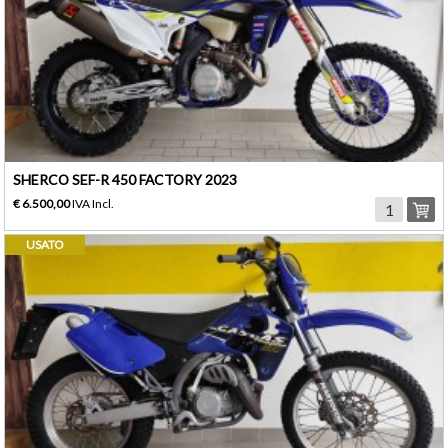
SHERCO SEF-R 450 FACTORY 2023
€ 6.500,00
IVA Incl.
USATO