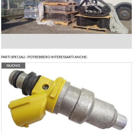
PARTI SPECIALI
- POTREBBERO INTERESSARTI ANCHE:
NUOVO